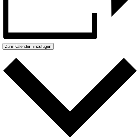
Zum Kalender hinzufügen