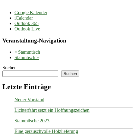
Google Kalender
iCalendar
Outlook 365
Outlook Live
Veranstaltung-Navigation
«
Stammtisch
Stanmtisch
»
Suchen
Suchen
Letzte Einträge
Neuer Vorstand
Lichterfahrt setzt ein Hoffnungszeichen
Stammtische 2023
Eine geräuschvolle Holzlieferung