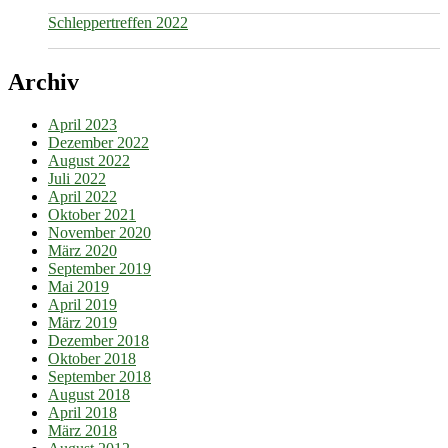
Schleppertreffen 2022
Archiv
April 2023
Dezember 2022
August 2022
Juli 2022
April 2022
Oktober 2021
November 2020
März 2020
September 2019
Mai 2019
April 2019
März 2019
Dezember 2018
Oktober 2018
September 2018
August 2018
April 2018
März 2018