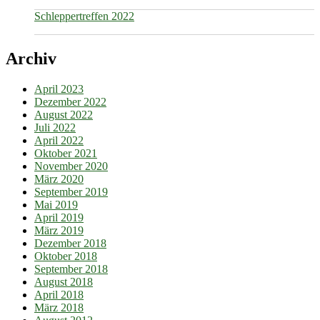
Schleppertreffen 2022
Archiv
April 2023
Dezember 2022
August 2022
Juli 2022
April 2022
Oktober 2021
November 2020
März 2020
September 2019
Mai 2019
April 2019
März 2019
Dezember 2018
Oktober 2018
September 2018
August 2018
April 2018
März 2018