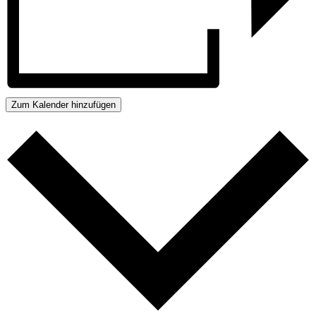
Zum Kalender hinzufügen