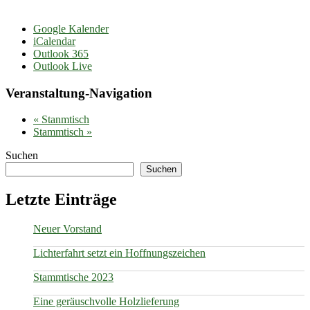
Google Kalender
iCalendar
Outlook 365
Outlook Live
Veranstaltung-Navigation
«
Stanmtisch
Stammtisch
»
Suchen
Suchen
Letzte Einträge
Neuer Vorstand
Lichterfahrt setzt ein Hoffnungszeichen
Stammtische 2023
Eine geräuschvolle Holzlieferung