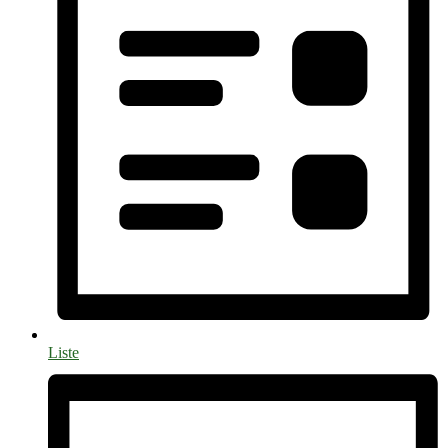
Liste