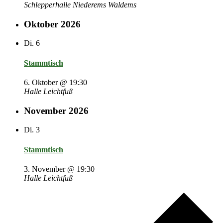
Schlepperhalle Niederems
Waldems
Oktober 2026
Di.
6
Stammtisch
6. Oktober @ 19:30
Halle Leichtfuß
November 2026
Di.
3
Stammtisch
3. November @ 19:30
Halle Leichtfuß