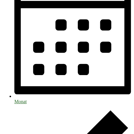
Monat