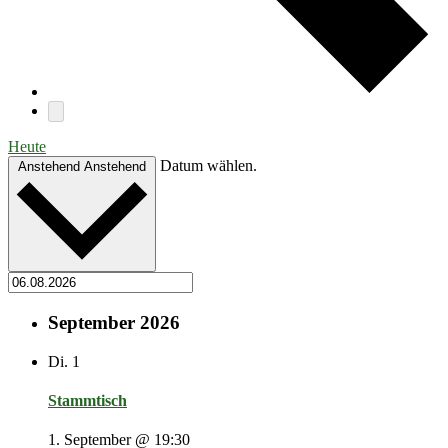
Heute
Datum wählen.
Anstehend
Anstehend
September 2026
Di.
1
Stammtisch
1. September @ 19:30