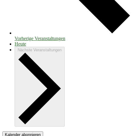
Vorherige
Veranstaltungen
Heute
Nächste
Veranstaltungen
Kalender abonnieren