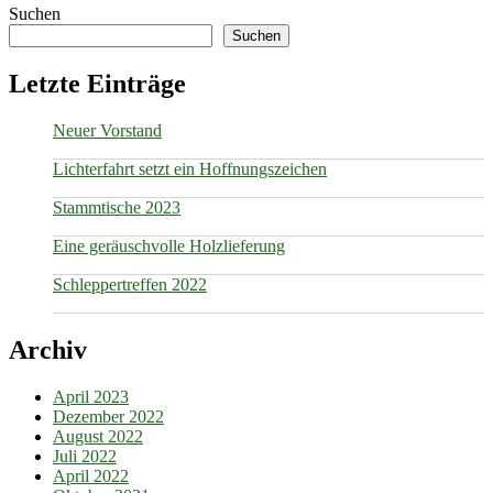
Suchen
Suchen
Letzte Einträge
Neuer Vorstand
Lichterfahrt setzt ein Hoffnungszeichen
Stammtische 2023
Eine geräuschvolle Holzlieferung
Schleppertreffen 2022
Archiv
April 2023
Dezember 2022
August 2022
Juli 2022
April 2022