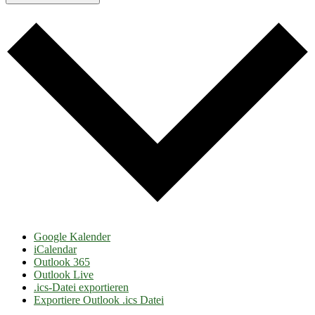
Google Kalender
iCalendar
Outlook 365
Outlook Live
.ics-Datei exportieren
Exportiere Outlook .ics Datei