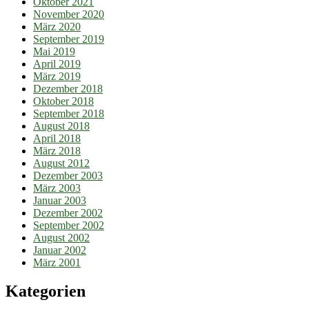
Oktober 2021
November 2020
März 2020
September 2019
Mai 2019
April 2019
März 2019
Dezember 2018
Oktober 2018
September 2018
August 2018
April 2018
März 2018
August 2012
Dezember 2003
März 2003
Januar 2003
Dezember 2002
September 2002
August 2002
Januar 2002
März 2001
Kategorien