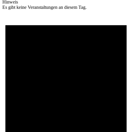
Hinweis
Es gibt keine Veranstaltungen an diesem Tag.