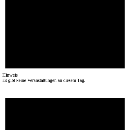
Hinweis
Es gibt keine Veranstaltungen an diesem Tag.