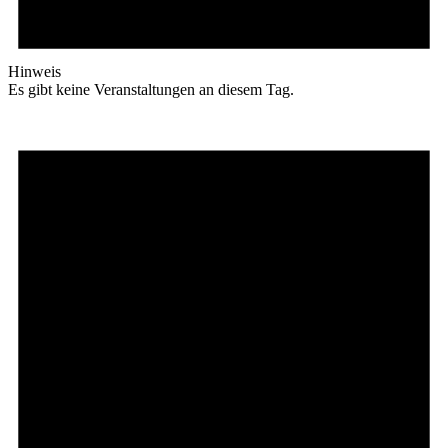
Hinweis
Es gibt keine Veranstaltungen an diesem Tag.