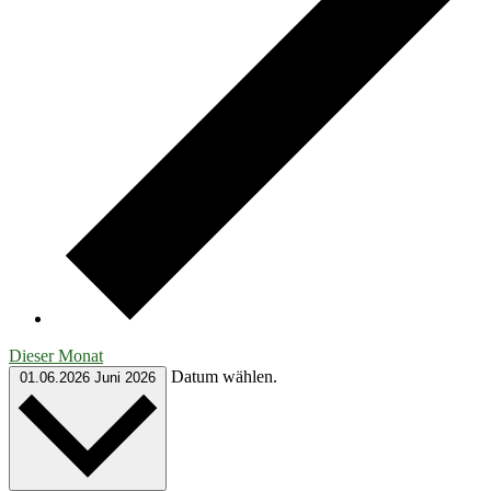
Dieser Monat
Datum wählen.
01.06.2026
Juni 2026