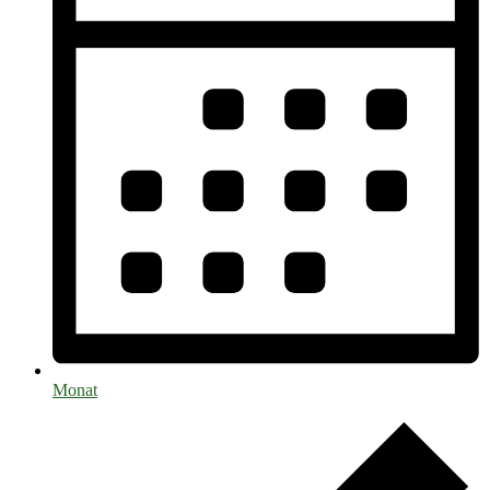
Monat