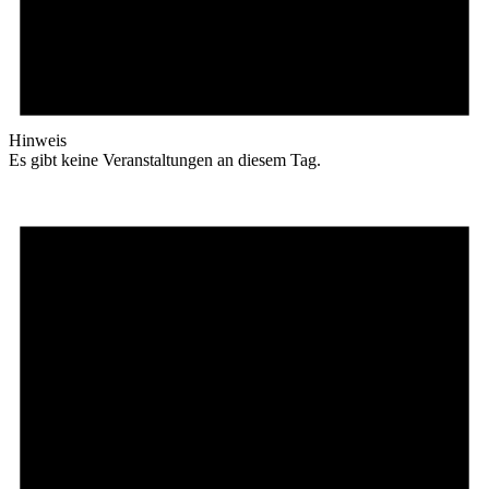
Hinweis
Es gibt keine Veranstaltungen an diesem Tag.