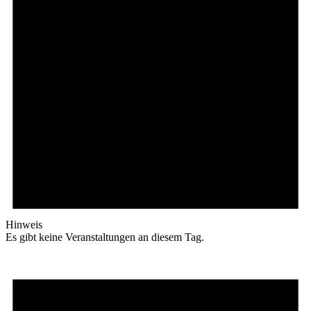
Hinweis
Es gibt keine Veranstaltungen an diesem Tag.