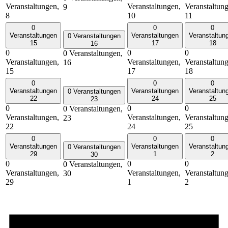
Veranstaltungen,
Veranstaltungen,
Veranstaltun
9
8
10
11
0
0
0
Veranstaltungen
Veranstaltungen
Veranstaltun
0 Veranstaltungen
15
17
18
16
0
0
0
0 Veranstaltungen,
Veranstaltungen,
Veranstaltungen,
Veranstaltun
16
15
17
18
0
0
0
Veranstaltungen
Veranstaltungen
Veranstaltun
0 Veranstaltungen
22
24
25
23
0
0
0
0 Veranstaltungen,
Veranstaltungen,
Veranstaltungen,
Veranstaltun
23
22
24
25
0
0
0
Veranstaltungen
Veranstaltungen
Veranstaltun
0 Veranstaltungen
29
1
2
30
0
0
0
0 Veranstaltungen,
Veranstaltungen,
Veranstaltungen,
Veranstaltun
30
29
1
2