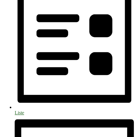
Liste