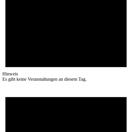
Hinweis
Es gibt keine Veranstaltungen an diesem Tag.