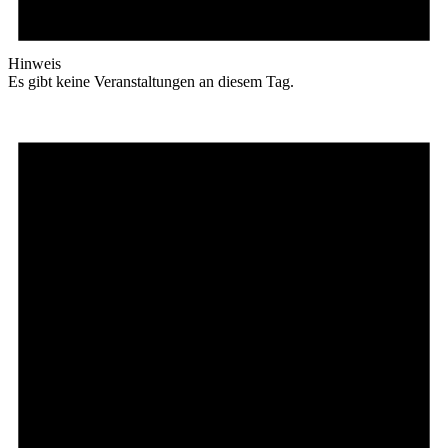
Hinweis
Es gibt keine Veranstaltungen an diesem Tag.