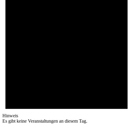
Hinweis
Es gibt keine Veranstaltungen an diesem Tag.