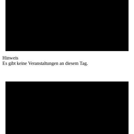
Hinweis
Es gibt keine Veranstaltungen an diesem Tag.