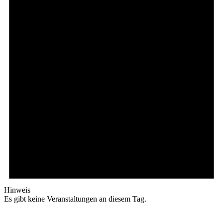
Hinweis
Es gibt keine Veranstaltungen an diesem Tag.