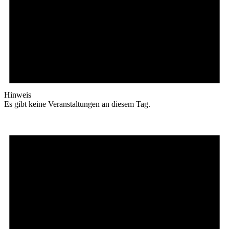
Hinweis
Es gibt keine Veranstaltungen an diesem Tag.