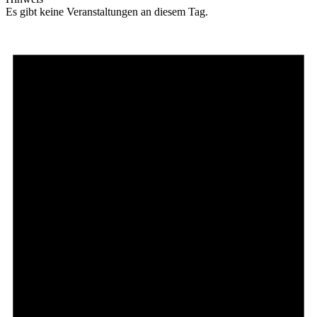
Es gibt keine Veranstaltungen an diesem Tag.