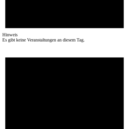
Hinweis
Es gibt keine Veranstaltungen an diesem Tag.