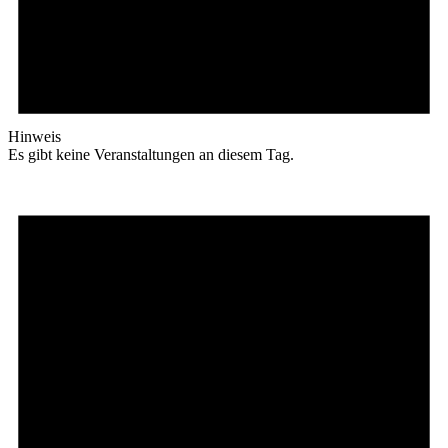
Hinweis
Es gibt keine Veranstaltungen an diesem Tag.