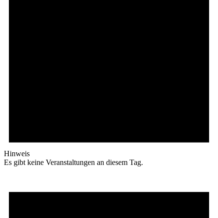
Hinweis
Es gibt keine Veranstaltungen an diesem Tag.